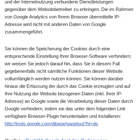
und der Internetnutzung verbundene Dienstleistungen
gegenüber dem Websitebetreiber zu erbringen. Die im Rahmen
von Google Analytics von Ihrem Browser übermittelte IP-
Adresse wird nicht mit anderen Daten von Google
zusammengeführt.
Sie können die Speicherung der Cookies durch eine
entsprechende Einstellung Ihrer Browser-Software verhindern;
wir weisen Sie jedoch darauf hin, dass Sie in diesem Fall
gegebenenfalls nicht sämtliche Funktionen dieser Website
vollumfänglich werden nutzen können. Sie können darüber
hinaus die Erfassung der durch das Cookie erzeugten und auf
Ihre Nutzung der Website bezogenen Daten (inkl. Ihrer IP-
Adresse) an Google sowie die Verarbeitung dieser Daten durch
Google verhindern, indem sie das unter dem folgenden Link
verfügbare Browser-Plugin herunterladen und installieren:
http://tools.google.com/dlpage/gaoptout?hl=de
.