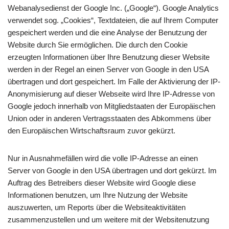
Webanalysedienst der Google Inc. („Google“). Google Analytics
verwendet sog. „Cookies“, Textdateien, die auf Ihrem Computer
gespeichert werden und die eine Analyse der Benutzung der
Website durch Sie ermöglichen. Die durch den Cookie
erzeugten Informationen über Ihre Benutzung dieser Website
werden in der Regel an einen Server von Google in den USA
übertragen und dort gespeichert. Im Falle der Aktivierung der IP-
Anonymisierung auf dieser Webseite wird Ihre IP-Adresse von
Google jedoch innerhalb von Mitgliedstaaten der Europäischen
Union oder in anderen Vertragsstaaten des Abkommens über
den Europäischen Wirtschaftsraum zuvor gekürzt.
Nur in Ausnahmefällen wird die volle IP-Adresse an einen
Server von Google in den USA übertragen und dort gekürzt. Im
Auftrag des Betreibers dieser Website wird Google diese
Informationen benutzen, um Ihre Nutzung der Website
auszuwerten, um Reports über die Websiteaktivitäten
zusammenzustellen und um weitere mit der Websitenutzung