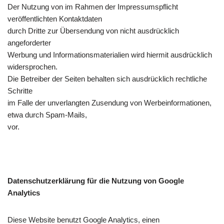
Der Nutzung von im Rahmen der Impressumspflicht
veröffentlichten Kontaktdaten
durch Dritte zur Übersendung von nicht ausdrücklich
angeforderter
Werbung und Informationsmaterialien wird hiermit ausdrücklich
widersprochen.
Die Betreiber der Seiten behalten sich ausdrücklich rechtliche
Schritte
im Falle der unverlangten Zusendung von Werbeinformationen,
etwa durch Spam-Mails,
vor.
Datenschutzerklärung für die Nutzung von Google
Analytics
Diese Website benutzt Google Analytics, einen