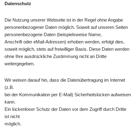
Datenschutz
Die Nutzung unserer Webseite ist in der Regel ohne Angabe
personenbezogener Daten möglich. Soweit auf unseren Seiten
personenbezogene Daten (beispielsweise Name,
Anschrift oder eMail-Adressen) erhoben werden, erfolgt dies,
soweit möglich, stets auf freiwilliger Basis. Diese Daten werden
ohne Ihre ausdrückliche Zustimmung nicht an Dritte
weitergegeben.
Wir weisen darauf hin, dass die Datenübertragung im Internet
(z.B.
bei der Kommunikation per E-Mail) Sicherheitslücken aufweisen
kann.
Ein lückenloser Schutz der Daten vor dem Zugriff durch Dritte
ist nicht
möglich.