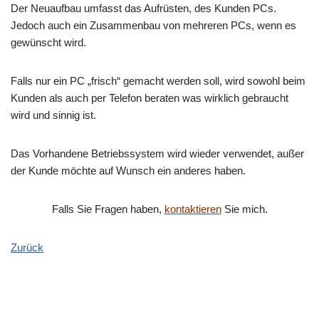
Der Neuaufbau umfasst das Aufrüsten, des Kunden PCs.
Jedoch auch ein Zusammenbau von mehreren PCs, wenn es
gewünscht wird.
Falls nur ein PC „frisch“ gemacht werden soll, wird sowohl beim
Kunden als auch per Telefon beraten was wirklich gebraucht
wird und sinnig ist.
Das Vorhandene Betriebssystem wird wieder verwendet, außer
der Kunde möchte auf Wunsch ein anderes haben.
Falls Sie Fragen haben,
kontaktieren
Sie mich.
Zurück